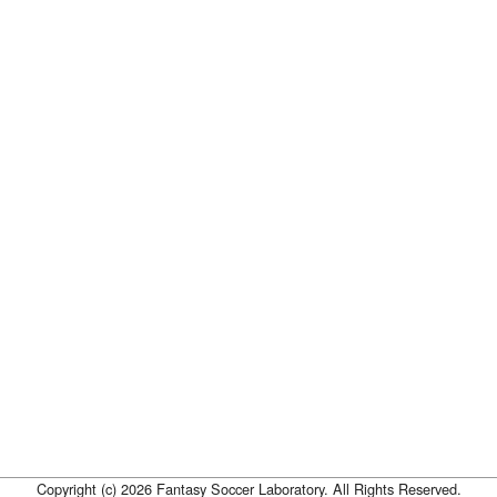
Copyright (c) 2026 Fantasy Soccer Laboratory. All Rights Reserved.