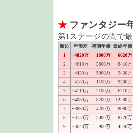
★
ファンタジー年
第1ステージの間で
順位
年俸差
初期年俸
最終年俸
1
+4820万
1800万
6620万
2
+4610万
3800万
8410万
3
+4430万
5000万
9430万
4
+4180万
1100万
5280万
5
+4110万
2100万
6210万
6
+4080万
8200万
12280万
7
+3880万
4200万
8080万
8
+3720万
5000万
8720万
9
+3640万
900万
4540万