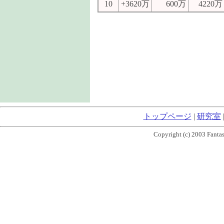
10
+3620万
600万
4220万
トップページ
|
研究室
Copyright (c) 2003 Fantas