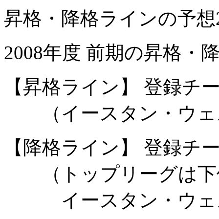
昇格・降格ラインの予想20
2008年度 前期の昇格
【昇格ライン】 登録チー
（イースタン・ウェス
【降格ライン】 登録チー
（トップリーグは下位
イースタン・ウェスタ