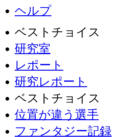
ヘルプ
ベストチョイス
研究室
レポート
研究レポート
ベストチョイス
位置が違う選手
ファンタジー記録