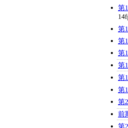
第
14
第
第
第
第
第
第
第
前
第