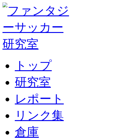
トップ
研究室
レポート
リンク集
倉庫