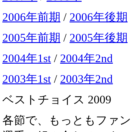
2006年前期
/
2006年後期
2005年前期
/
2005年後期
2004年1st
/
2004年2nd
2003年1st
/
2003年2nd
ベストチョイス 2009
各節で、もっともファン