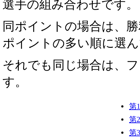
選手の組み合わせです。
同ポイントの場合は、勝
ポイントの多い順に選ん
それでも同じ場合は、フ
す。
第
第
第