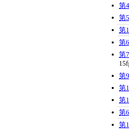
第
第
第
第
第
15
第
第
第
第
第