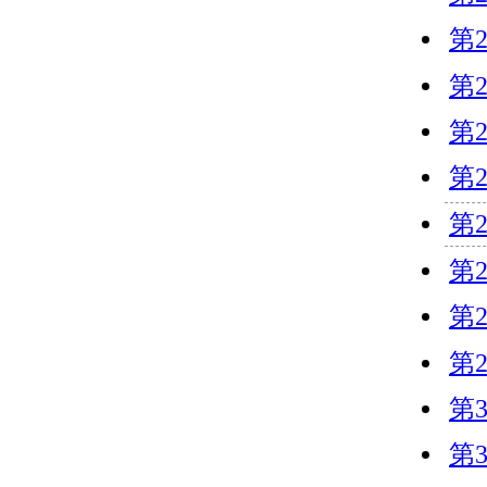
第
第
第
第
第
第
第
第
第
第