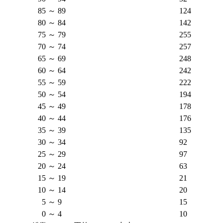
85 ～ 89
124
80 ～ 84
142
75 ～ 79
255
70 ～ 74
257
65 ～ 69
248
60 ～ 64
242
55 ～ 59
222
50 ～ 54
194
45 ～ 49
178
40 ～ 44
176
35 ～ 39
135
30 ～ 34
92
25 ～ 29
97
20 ～ 24
63
15 ～ 19
21
10 ～ 14
20
5 ～ 9
15
0 ～ 4
10