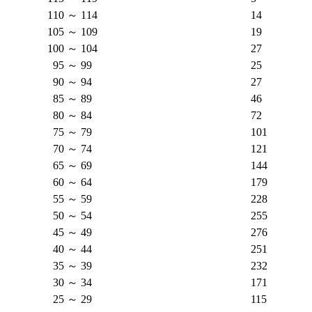
110 ～ 114
14
105 ～ 109
19
100 ～ 104
27
95 ～ 99
25
90 ～ 94
27
85 ～ 89
46
80 ～ 84
72
75 ～ 79
101
70 ～ 74
121
65 ～ 69
144
60 ～ 64
179
55 ～ 59
228
50 ～ 54
255
45 ～ 49
276
40 ～ 44
251
35 ～ 39
232
30 ～ 34
171
25 ～ 29
115