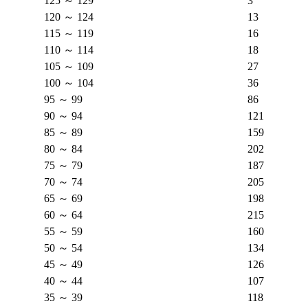
125 ～ 129
3
120 ～ 124
13
115 ～ 119
16
110 ～ 114
18
105 ～ 109
27
100 ～ 104
36
95 ～ 99
86
90 ～ 94
121
85 ～ 89
159
80 ～ 84
202
75 ～ 79
187
70 ～ 74
205
65 ～ 69
198
60 ～ 64
215
55 ～ 59
160
50 ～ 54
134
45 ～ 49
126
40 ～ 44
107
35 ～ 39
118