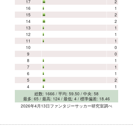
17
2
16
1
15
2
14
2
13
1
12
1
11
1
10
0
9
0
8
1
7
1
6
1
5
2
4
1
総数: 1666 / 平均: 59.50 / 中央: 58
最多: 65 / 最高: 124 / 最低: 4 / 標準偏差: 18.46
2026年4月13日ファンタジーサッカー研究室調べ