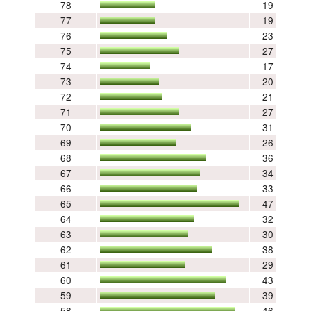
78
19
77
19
76
23
75
27
74
17
73
20
72
21
71
27
70
31
69
26
68
36
67
34
66
33
65
47
64
32
63
30
62
38
61
29
60
43
59
39
58
46