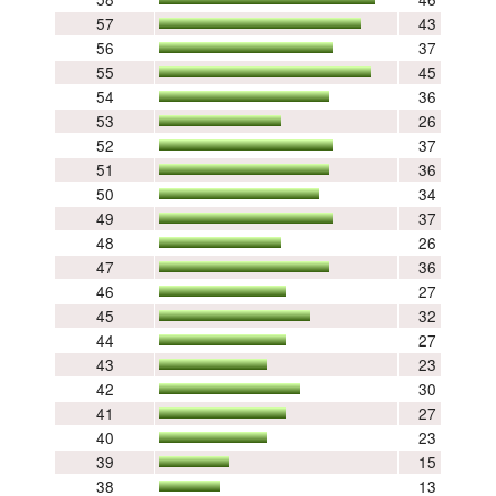
57
43
56
37
55
45
54
36
53
26
52
37
51
36
50
34
49
37
48
26
47
36
46
27
45
32
44
27
43
23
42
30
41
27
40
23
39
15
38
13