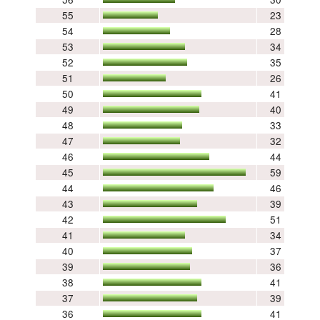
55
23
54
28
53
34
52
35
51
26
50
41
49
40
48
33
47
32
46
44
45
59
44
46
43
39
42
51
41
34
40
37
39
36
38
41
37
39
36
41