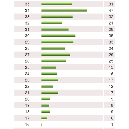
35
31
34
47
33
32
32
21
31
28
30
35
29
33
28
24
27
29
26
25
25
15
24
16
23
17
22
12
21
17
20
9
19
8
18
9
17
6
16
1