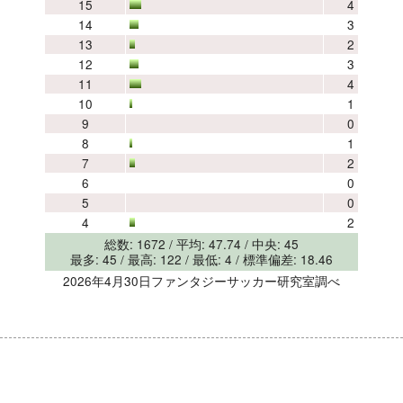
15
4
14
3
13
2
12
3
11
4
10
1
9
0
8
1
7
2
6
0
5
0
4
2
総数: 1672 / 平均: 47.74 / 中央: 45
最多: 45 / 最高: 122 / 最低: 4 / 標準偏差: 18.46
2026年4月30日ファンタジーサッカー研究室調べ