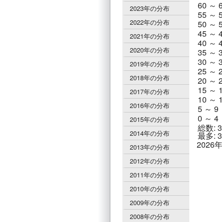
60 ～ 
2023年の分布
55 ～ 
2022年の分布
50 ～ 
45 ～ 
2021年の分布
40 ～ 
2020年の分布
35 ～ 
30 ～ 
2019年の分布
25 ～ 
2018年の分布
20 ～ 
15 ～ 
2017年の分布
10 ～ 
2016年の分布
5 ～ 9
0 ～ 4
2015年の分布
総数: 3
2014年の分布
最多: 3
202
2013年の分布
2012年の分布
2011年の分布
2010年の分布
2009年の分布
2008年の分布