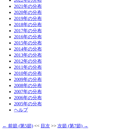
2022年の分布
2021年の分布
2020年の分布
2019年の分布
2018年の分布
2017年の分布
2016年の分布
2015年の分布
2014年の分布
2013年の分布
2012年の分布
2011年の分布
2010年の分布
2009年の分布
2008年の分布
2007年の分布
2006年の分布
2005年の分布
ヘルプ
← 前節 (第5節)
<<
目次
>>
次節 (第7節) →