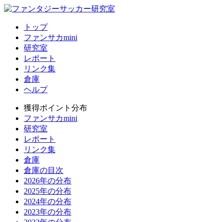
トップ
ファンサカmini
研究室
レポート
リンク集
倉庫
ヘルプ
獲得ポイント分布
ファンサカmini
研究室
レポート
リンク集
倉庫
倉庫の目次
2026年の分布
2025年の分布
2024年の分布
2023年の分布