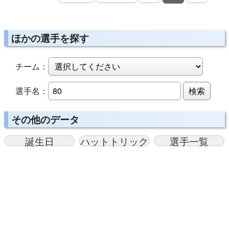
ほかの選手を探す
チーム：
選手名：
検索
その他のデータ
誕生日
ハットトリック
選手一覧