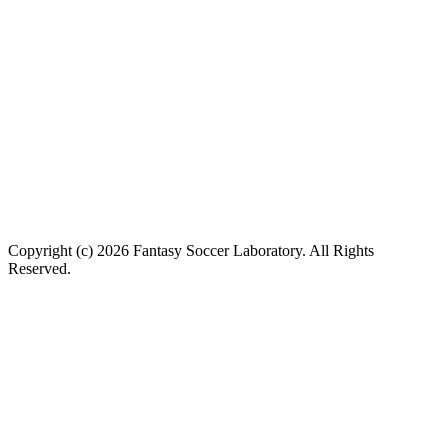
Copyright (c) 2026 Fantasy Soccer Laboratory. All Rights
Reserved.