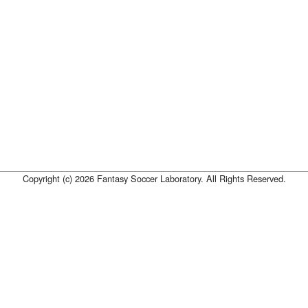
Copyright (c) 2026 Fantasy Soccer Laboratory. All Rights Reserved.