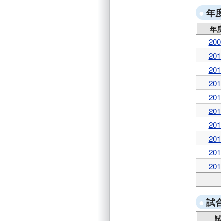
年
年
200
201
201
201
201
201
201
201
201
201
試