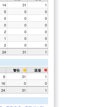
14
31
1
5
0
0
0
0
0
0
0
0
2
0
0
1
0
0
2
0
0
24
31
1
警告
退場
8
31
1
16
0
0
24
31
1