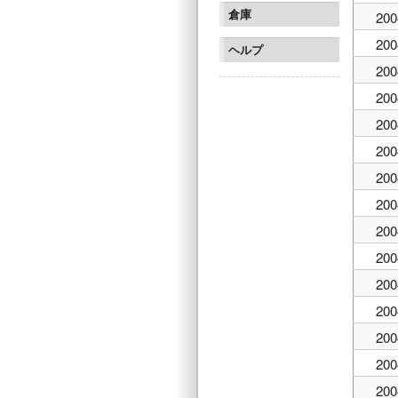
倉庫
200
200
ヘルプ
200
200
200
200
200
200
200
200
200
200
200
200
200