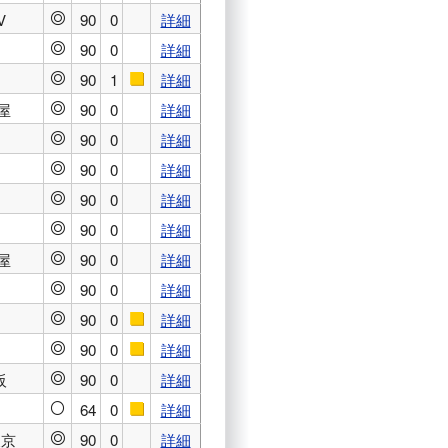
V
90
0
詳細
◎
90
0
詳細
◎
90
1
詳細
◎
■
屋
90
0
詳細
◎
90
0
詳細
◎
90
0
詳細
◎
90
0
詳細
◎
90
0
詳細
◎
屋
90
0
詳細
◎
90
0
詳細
◎
90
0
詳細
◎
■
90
0
詳細
◎
■
阪
90
0
詳細
◎
64
0
詳細
○
■
東京
90
0
詳細
◎