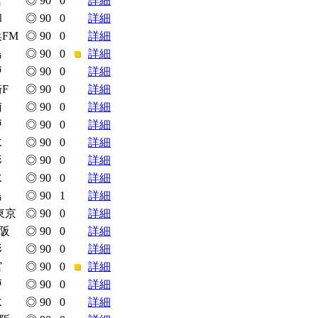
宮
◎
90
0
詳細
和
◎
90
0
詳細
FM
◎
90
0
詳細
島
◎
90
0
■
詳細
戸
◎
90
0
詳細
F
◎
90
0
詳細
南
◎
90
0
詳細
戸
◎
90
0
詳細
水
◎
90
0
詳細
形
◎
90
0
詳細
水
◎
90
0
詳細
島
◎
90
1
詳細
東京
◎
90
0
詳細
阪
◎
90
0
詳細
形
◎
90
0
詳細
宮
◎
90
0
■
詳細
戸
◎
90
0
詳細
水
◎
90
0
詳細