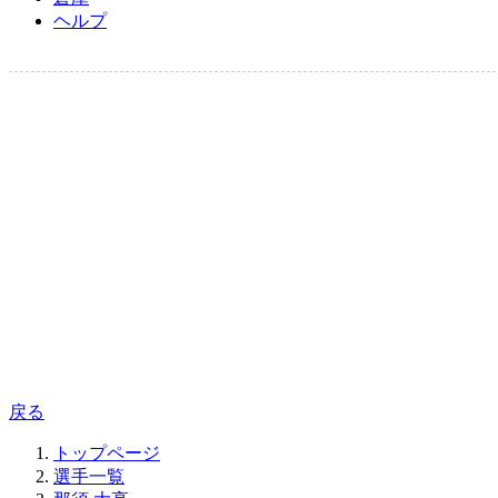
ヘルプ
戻る
トップページ
選手一覧