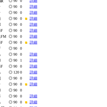
大阪
◎
90
0
詳細
台
◎
90
0
詳細
台
◎
90
0
詳細
南
◎
90
0
■
詳細
都
◎
90
0
詳細
F
◎
90
0
詳細
FM
◎
90
0
詳細
F
◎
90
0
■
詳細
府
◎
90
0
島
◎
90
0
詳細
和
◎
90
1
詳細
F
◎
90
0
詳細
島
◎
120
0
詳細
潟
◎
90
0
詳細
台
◎
90
0
■
詳細
和
◎
90
0
形
◎
90
0
詳細
島
◎
90
0
■
詳細