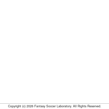
Copyright (c) 2026 Fantasy Soccer Laboratory. All Rights Reserved.