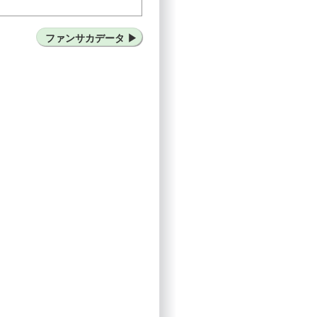
969
ファンサカデータ