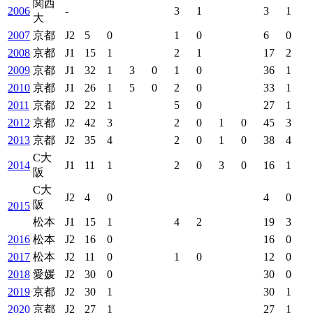
関西
2006
-
3
1
3
1
大
2007
京都
J2
5
0
1
0
6
0
2008
京都
J1
15
1
2
1
17
2
2009
京都
J1
32
1
3
0
1
0
36
1
2010
京都
J1
26
1
5
0
2
0
33
1
2011
京都
J2
22
1
5
0
27
1
2012
京都
J2
42
3
2
0
1
0
45
3
2013
京都
J2
35
4
2
0
1
0
38
4
C大
2014
J1
11
1
2
0
3
0
16
1
阪
C大
J2
4
0
4
0
阪
2015
松本
J1
15
1
4
2
19
3
2016
松本
J2
16
0
16
0
2017
松本
J2
11
0
1
0
12
0
2018
愛媛
J2
30
0
30
0
2019
京都
J2
30
1
30
1
2020
京都
J2
27
1
27
1