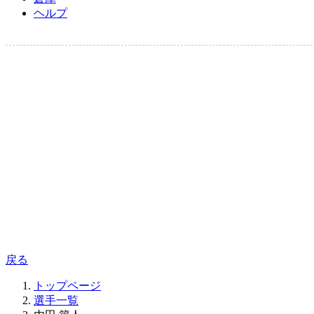
ヘルプ
戻る
トップページ
選手一覧