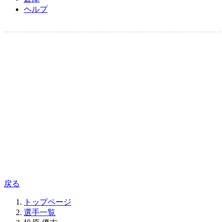
ヘルプ
戻る
トップページ
選手一覧