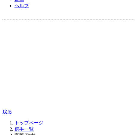
ヘルプ
戻る
トップページ
選手一覧