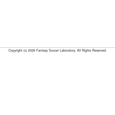
Copyright (c) 2026 Fantasy Soccer Laboratory. All Rights Reserved.