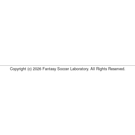
Copyright (c) 2026 Fantasy Soccer Laboratory. All Rights Reserved.