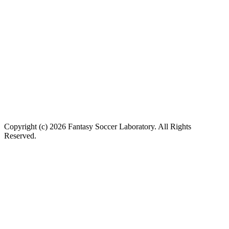
Copyright (c) 2026 Fantasy Soccer Laboratory. All Rights
Reserved.