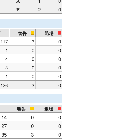
1
68
1
0
0
39
2
0
ブ
警告
退場
117
3
0
1
0
0
4
0
0
3
0
0
1
0
0
126
3
0
警告
退場
14
0
0
27
0
0
85
3
0