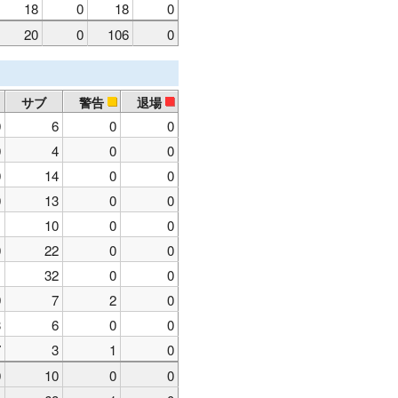
18
0
18
0
20
0
106
0
サブ
警告
退場
0
6
0
0
0
4
0
0
0
14
0
0
0
13
0
0
1
10
0
0
0
22
0
0
1
32
0
0
9
7
2
0
3
6
0
0
7
3
1
0
0
10
0
0