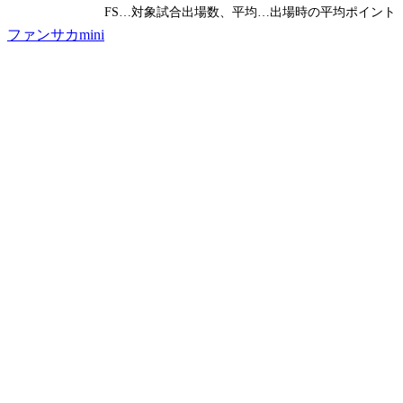
FS…対象試合出場数、平均…出場時の平均ポイント
ファンサカmini