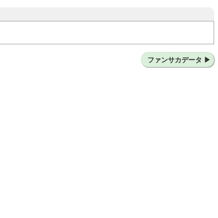
島アントラーズ
ファンサカデータ