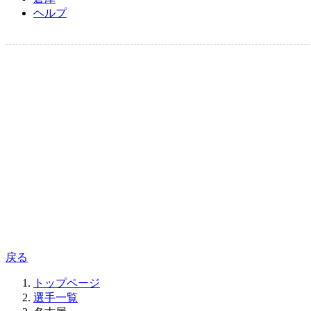
ヘルプ
戻る
トップページ
選手一覧