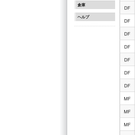
倉庫
DF
ヘルプ
DF
DF
DF
DF
DF
DF
MF
MF
MF