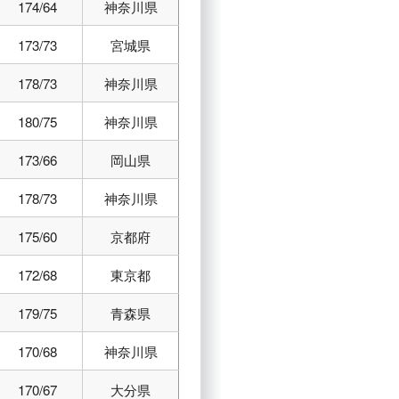
174/64
神奈川県
173/73
宮城県
178/73
神奈川県
180/75
神奈川県
173/66
岡山県
178/73
神奈川県
175/60
京都府
172/68
東京都
179/75
青森県
170/68
神奈川県
170/67
大分県