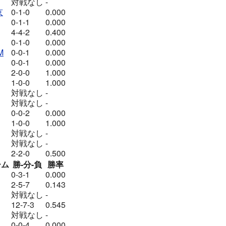
対戦なし
-
京
0-1-0
0.000
0-1-1
0.000
4-4-2
0.400
0-1-0
0.000
M
0-0-1
0.000
0-0-1
0.000
2-0-0
1.000
1-0-0
1.000
対戦なし
-
対戦なし
-
0-0-2
0.000
1-0-0
1.000
対戦なし
-
対戦なし
-
2-2-0
0.500
ーム
勝-分-負
勝率
0-3-1
0.000
2-5-7
0.143
対戦なし
-
12-7-3
0.545
対戦なし
-
0-0-4
0.000