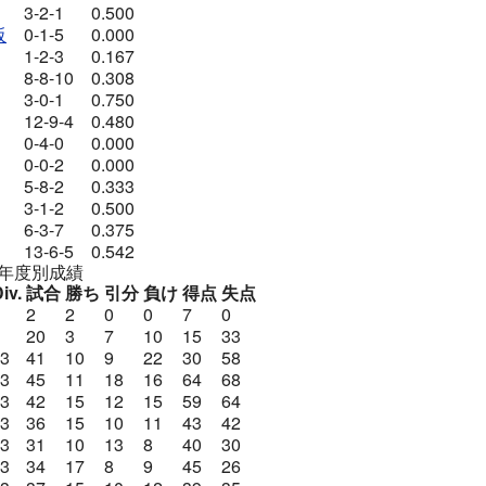
3-2-1
0.500
阪
0-1-5
0.000
1-2-3
0.167
8-8-10
0.308
3-0-1
0.750
12-9-4
0.480
0-4-0
0.000
0-0-2
0.000
5-8-2
0.333
3-1-2
0.500
6-3-7
0.375
13-6-5
0.542
年度別成績
iv.
試合
勝ち
引分
負け
得点
失点
2
2
0
0
7
0
20
3
7
10
15
33
J3
41
10
9
22
30
58
J3
45
11
18
16
64
68
J3
42
15
12
15
59
64
J3
36
15
10
11
43
42
J3
31
10
13
8
40
30
J3
34
17
8
9
45
26