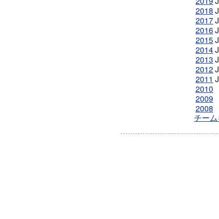
2019
2018
2017
2016
2015
2014
2013
2012
2011
2010
2009
2008
チーム