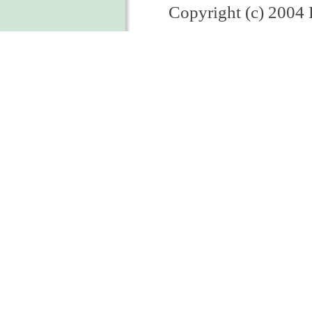
Copyright (c) 2004 