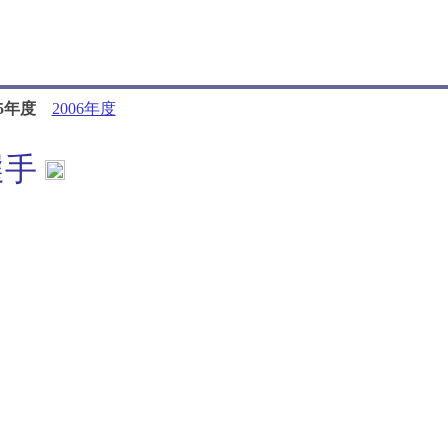
05年度
2006年度
選手