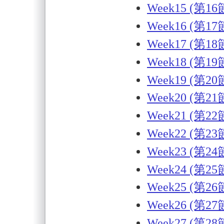
Week15 (第16
Week16 (第17
Week17 (第18
Week18 (第19
Week19 (第20
Week20 (第21
Week21 (第22
Week22 (第23
Week23 (第24
Week24 (第25
Week25 (第26
Week26 (第27
Week27 (第28