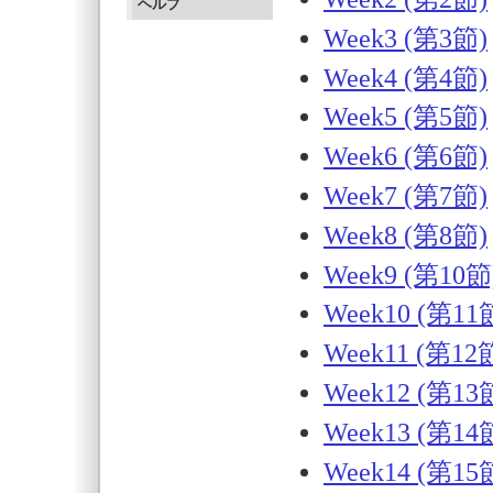
ヘルプ
Week3 (第3節)
Week4 (第4節)
Week5 (第5節)
Week6 (第6節)
Week7 (第7節)
Week8 (第8節)
Week9 (第10節
Week10 (第11
Week11 (第12
Week12 (第13
Week13 (第14
Week14 (第15