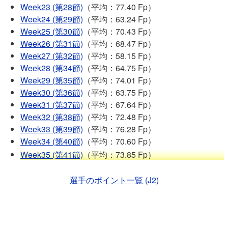
Week23 (第28節)
（平均：77.40 Fp）
Week24 (第29節)
（平均：63.24 Fp）
Week25 (第30節)
（平均：70.43 Fp）
Week26 (第31節)
（平均：68.47 Fp）
Week27 (第32節)
（平均：58.15 Fp）
Week28 (第34節)
（平均：64.75 Fp）
Week29 (第35節)
（平均：74.01 Fp）
Week30 (第36節)
（平均：63.75 Fp）
Week31 (第37節)
（平均：67.64 Fp）
Week32 (第38節)
（平均：72.48 Fp）
Week33 (第39節)
（平均：76.28 Fp）
Week34 (第40節)
（平均：70.60 Fp）
Week35 (第41節)
（平均：73.85 Fp）
選手のポイント一覧 (J2)