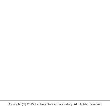
Copyright (C) 2015 Fantasy Soccer Laboratory. All Rights Reserved.