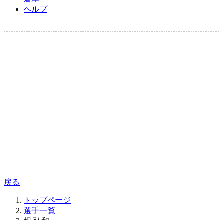
ヘルプ
戻る
トップページ
選手一覧