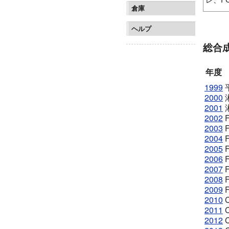
倉庫
ベルマ
FC東京
ヘルプ
総合
年度
1999
2000
2001
2002
2003
2004
2005
2006
2007
2008
2009
2010
2011
2012