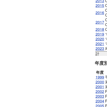
2013
2015
2016
2017
2018
2019
2020
2021
2023
計
年度
年度
1999
2000
2001
2002
2003
2004
2005