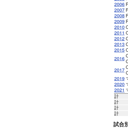
2006
2007
2008
2009
2010
2011
2012
2013
2015
2016
2017
2019
2020
2021
計
計
計
計
試合