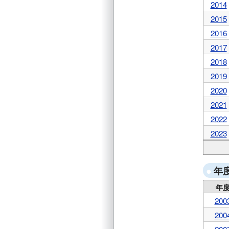
2014
2015
2016
2017
2018
2019
2020
2021
2022
2023
年
年
200
200