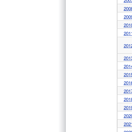
200
200
200
201
201
201
201
201
201
201
201
201
201
202
202