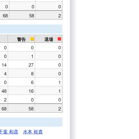
0
0
0
68
58
2
警告
退場
0
0
0
0
1
0
14
27
0
4
8
0
0
6
1
48
16
1
2
0
0
68
58
2
千葉 和彦
水本 裕貴