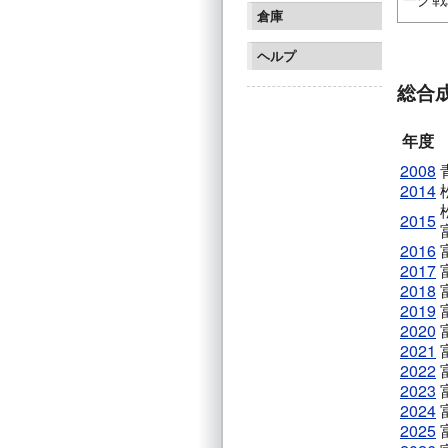
倉庫
札幌ジ
松本山
ヘルプ
総合
年度
2008
2014
2015
2016
2017
2018
2019
2020
2021
2022
2023
2024
2025