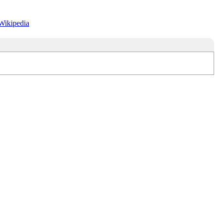
Wikipedia