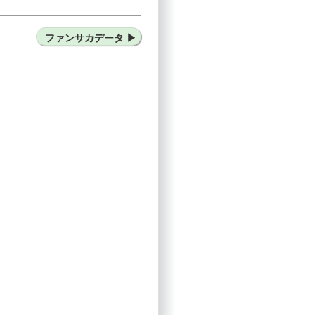
ファンサカデータ