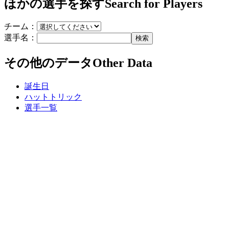
ほかの選手を探す
Search for Players
チーム：
選手名：
検索
その他のデータ
Other Data
誕生日
ハットトリック
選手一覧