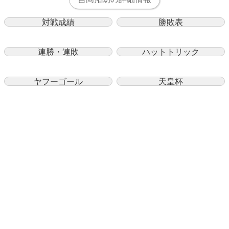
対戦成績
勝敗表
連勝・連敗
ハットトリック
ヤフーゴール
天皇杯