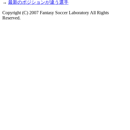
→
最新のポジションが違う選手
Copyright (C) 2007 Fantasy Soccer Laboratory All Rights
Reserved.