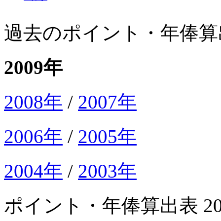
過去のポイント・年俸算
2009年
2008年
/
2007年
2006年
/
2005年
2004年
/
2003年
ポイント・年俸算出表 20