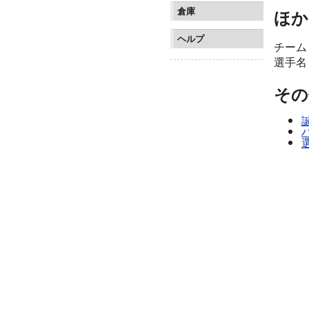
倉庫
ほか
ヘルプ
チーム
選手名
その