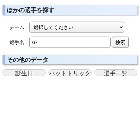
ほかの選手を探す
チーム：
選手名：
検索
その他のデータ
誕生日
ハットトリック
選手一覧