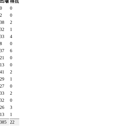
出場
得点
0
0
2
0
38
2
32
1
33
4
8
0
37
6
21
0
13
0
41
2
29
1
27
0
33
2
32
0
26
3
13
1
385
22