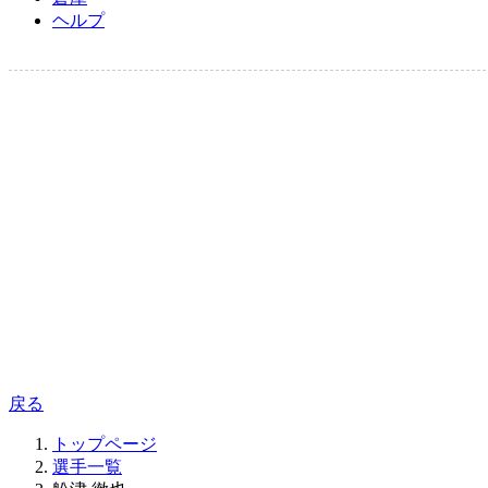
ヘルプ
戻る
トップページ
選手一覧