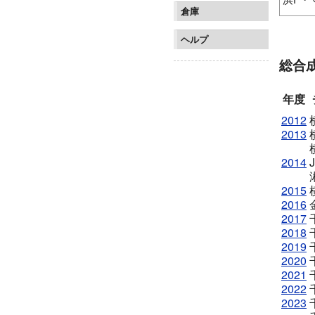
倉庫
横浜F
横浜F
ヘルプ
ジェフ
総合
年度
2012
2013
2014
J
2015
2016
2017
2018
2019
2020
2021
2022
2023