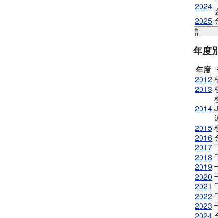
2024
2025
計
年度
年度
2012
2013
2014
J
2015
2016
2017
2018
2019
2020
2021
2022
2023
2024